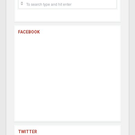
FACEBOOK
TWITTER