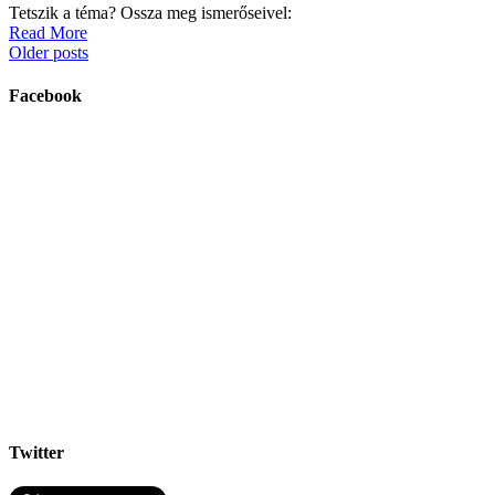
Tetszik a téma? Ossza meg ismerőseivel:
Read More
Older posts
Facebook
Twitter