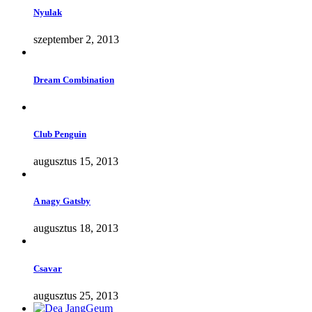
Nyulak
szeptember 2, 2013
Dream Combination
Club Penguin
augusztus 15, 2013
A nagy Gatsby
augusztus 18, 2013
Csavar
augusztus 25, 2013