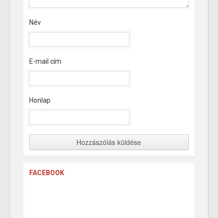
Név
E-mail cím
Honlap
FACEBOOK