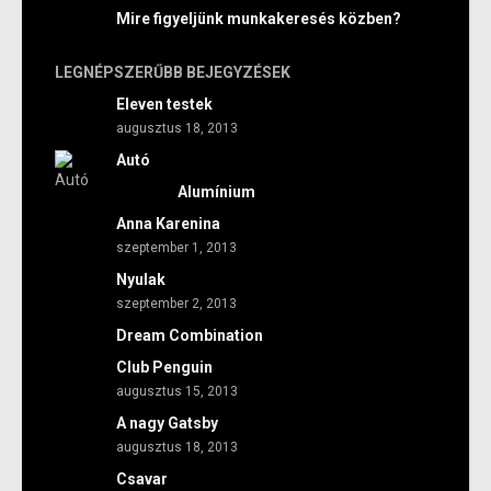
Mire figyeljünk munkakeresés közben?
LEGNÉPSZERŰBB BEJEGYZÉSEK
Eleven testek
augusztus 18, 2013
Autó
Alumínium
Anna Karenina
szeptember 1, 2013
Nyulak
szeptember 2, 2013
Dream Combination
Club Penguin
augusztus 15, 2013
A nagy Gatsby
augusztus 18, 2013
Csavar