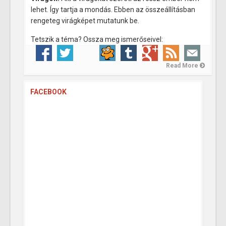
lehet. Így tartja a mondás. Ebben az összeállításban
rengeteg virágképet mutatunk be.
Tetszik a téma? Ossza meg ismerőseivel:
Read More
FACEBOOK