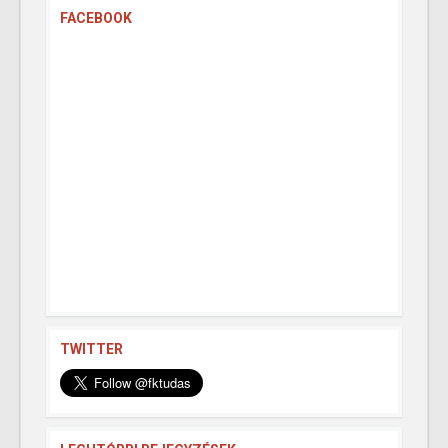
FACEBOOK
TWITTER