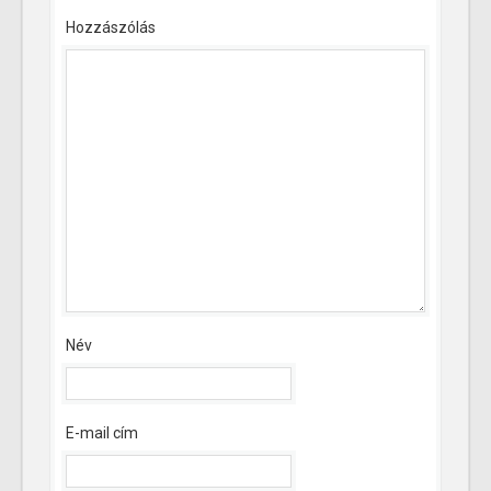
Hozzászólás
Név
E-mail cím