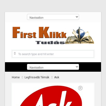
Home
Legfrissebb Témák
Ask