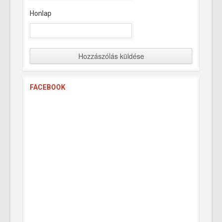
Honlap
FACEBOOK