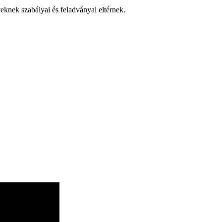
yeknek szabályai és feladványai eltérnek.