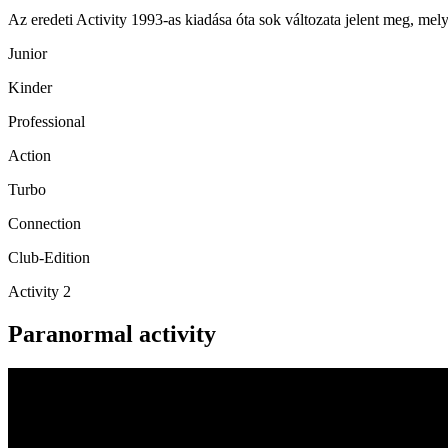
Az eredeti Activity 1993-as kiadása óta sok változata jelent meg, mel
Junior
Kinder
Professional
Action
Turbo
Connection
Club-Edition
Activity 2
Paranormal activity