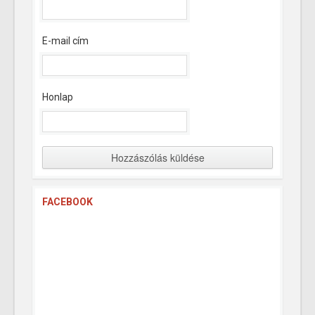
E-mail cím
Honlap
FACEBOOK