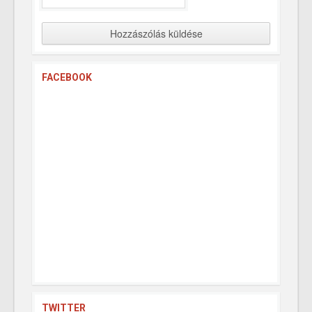
FACEBOOK
TWITTER