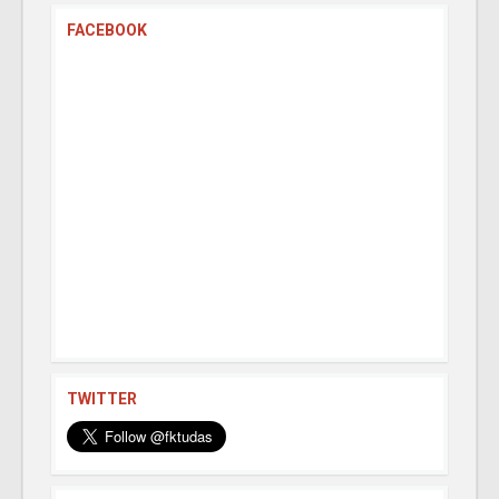
FACEBOOK
TWITTER