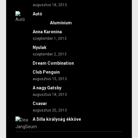
augusztus 18, 2013
Autó
Alumínium
Anna Karenina
szeptember 1, 2013
Nyulak
szeptember 2, 2013
Dream Combination
Club Penguin
augusztus 15, 2013
A nagy Gatsby
augusztus 18, 2013
Csavar
augusztus 25, 2013
A Silla királyság ékköve