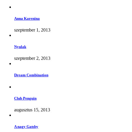
Anna Karenina
szeptember 1, 2013
Nyulak
szeptember 2, 2013
Dream Combination
Club Penguin
augusztus 15, 2013
A nagy Gatsby