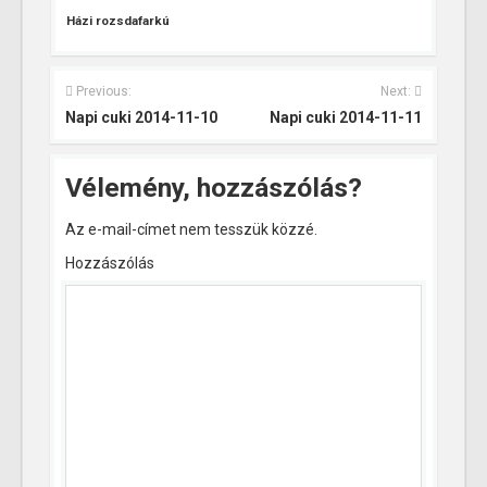
Házi rozsdafarkú
Previous:
Next:
Napi cuki 2014-11-10
Napi cuki 2014-11-11
Vélemény, hozzászólás?
Az e-mail-címet nem tesszük közzé.
Hozzászólás