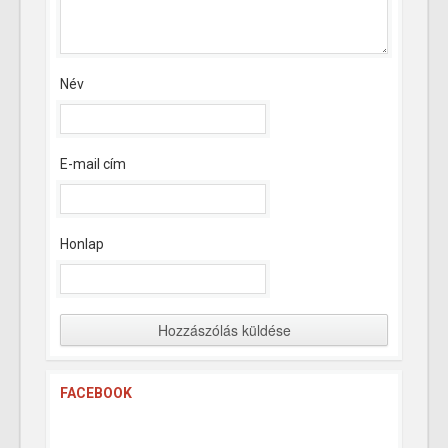
Név
E-mail cím
Honlap
FACEBOOK