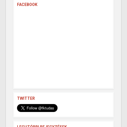
FACEBOOK
TWITTER