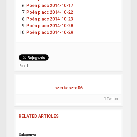
Poén placc 2014-10-17
Poén placc 2014-10-22
Poén placc 2014-10-23
Poén placc 2014-10-28
Poén placc 2014-10-29
Pin It
szerkeszto06
Twitter
RELATED ARTICLES
Galagonya