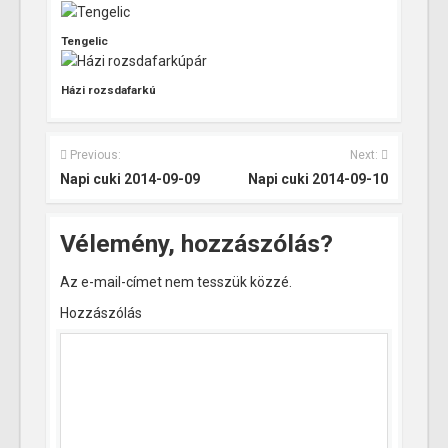
Tengelic
Házi rozsdafarkú
Previous:
Next:
Napi cuki 2014-09-09
Napi cuki 2014-09-10
Vélemény, hozzászólás?
Az e-mail-címet nem tesszük közzé.
Hozzászólás