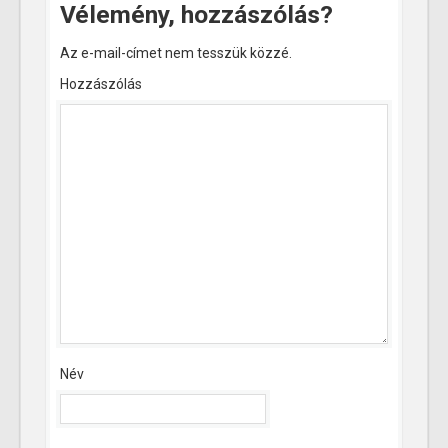
Vélemény, hozzászólás?
Az e-mail-címet nem tesszük közzé.
Hozzászólás
Név