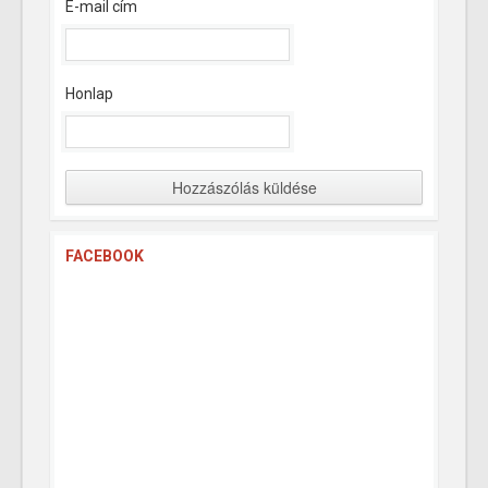
E-mail cím
Honlap
FACEBOOK