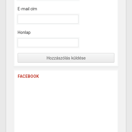
E-mail cím
Honlap
FACEBOOK