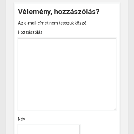
Vélemény, hozzászólás?
Az e-mail-címet nem tesszük közzé.
Hozzászólás
Név