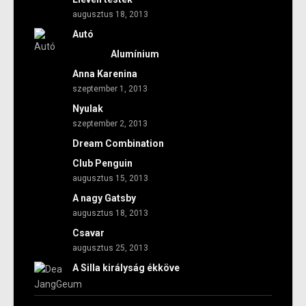
augusztus 18, 2013
Autó
Alumínium
Anna Karenina
szeptember 1, 2013
Nyulak
szeptember 2, 2013
Dream Combination
Club Penguin
augusztus 15, 2013
A nagy Gatsby
augusztus 18, 2013
Csavar
augusztus 25, 2013
A Silla királyság ékköve