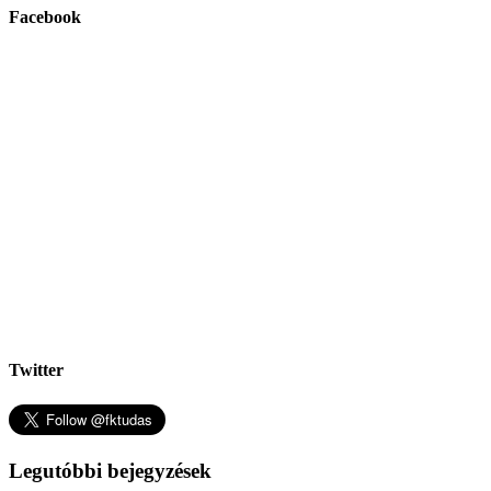
Facebook
Twitter
Legutóbbi bejegyzések