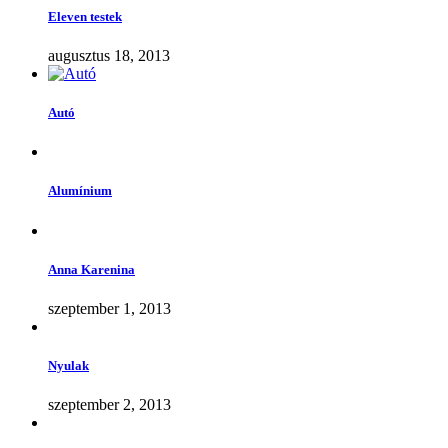
Eleven testek
augusztus 18, 2013
Autó
Alumínium
Anna Karenina
szeptember 1, 2013
Nyulak
szeptember 2, 2013