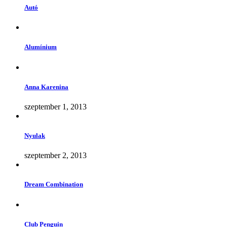
Autó
Alumínium
Anna Karenina
szeptember 1, 2013
Nyulak
szeptember 2, 2013
Dream Combination
Club Penguin