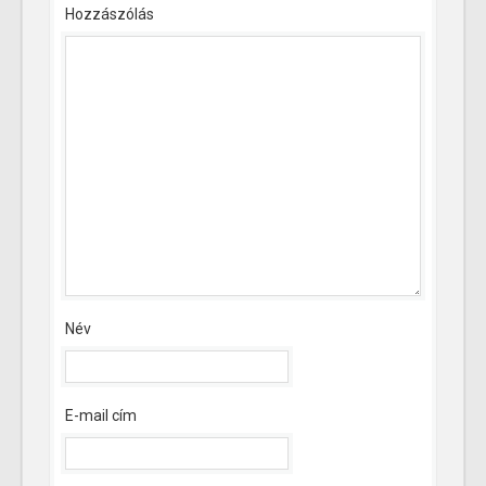
Hozzászólás
Név
E-mail cím