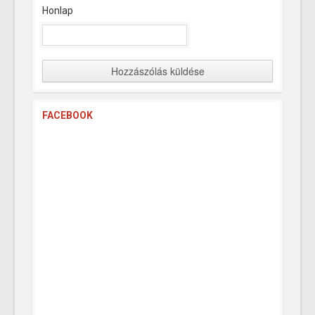
Honlap
FACEBOOK