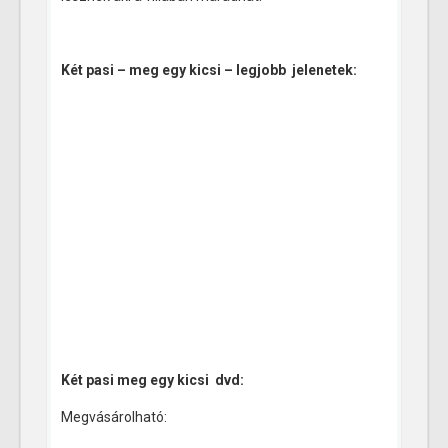
Két pasi – meg egy kicsi – legjobb jelenetek:
Két pasi meg egy kicsi dvd:
Megvásárolható: