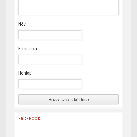
Név
E-mail cím
Honlap
FACEBOOK