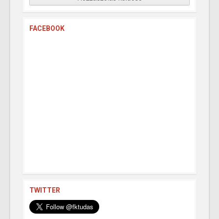
FACEBOOK
TWITTER