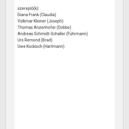
szereplő(k):
Diana Frank (Claudia)
Volkmar Kleiner (Joseph)
Thomas Anzenhofer (Dobbs)
Andreas Schmidt-Schaller (Führmann)
Urs Remond (Brad)
Uwe Kockisch (Hartmann)