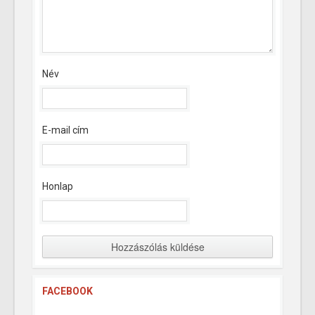
Név
E-mail cím
Honlap
FACEBOOK