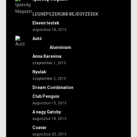
LEGNÉPSZERŰBB BEJEGYZÉSEK
Eleven testek
augusztus 18, 2013
Autó
Alumínium
Anna Karenina
szeptember 1, 2013
Nyulak
szeptember 2, 2013
Dream Combination
Club Penguin
augusztus 15, 2013
A nagy Gatsby
augusztus 18, 2013
Csavar
augusztus 25, 2013