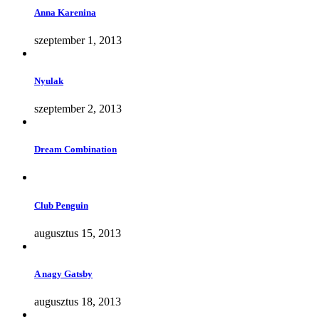
Anna Karenina
szeptember 1, 2013
Nyulak
szeptember 2, 2013
Dream Combination
Club Penguin
augusztus 15, 2013
A nagy Gatsby
augusztus 18, 2013