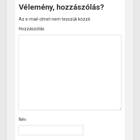
Vélemény, hozzászólás?
Az e-mail-címet nem tesszük közzé.
Hozzászólás
Név