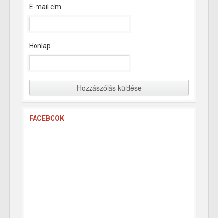
E-mail cím
Honlap
FACEBOOK