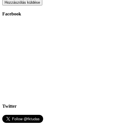
Facebook
Twitter