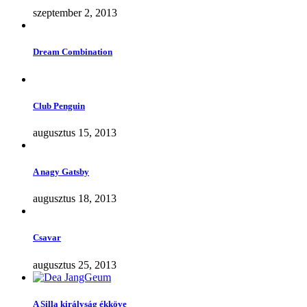
szeptember 2, 2013
Dream Combination
Club Penguin
augusztus 15, 2013
A nagy Gatsby
augusztus 18, 2013
Csavar
augusztus 25, 2013
A Silla királyság ékköve