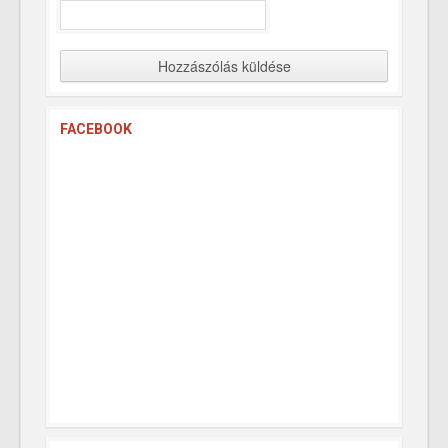
FACEBOOK