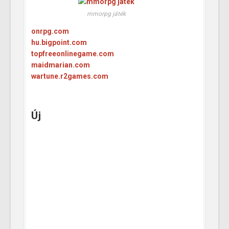
mmorpg játék
onrpg.com
hu.bigpoint.com
topfreeonlinegame.com
maidmarian.com
wartune.r2games.com
Új