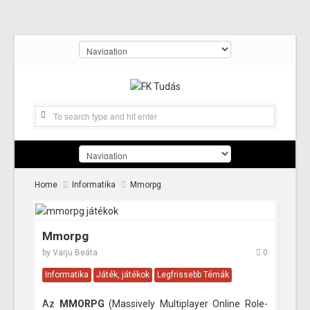
Home
Informatika
Mmorpg
Mmorpg
by
Varju Beáta
0
Informatika
Játék, játékok
Legfrissebb Témák
Az
MMORPG
(Massively Multiplayer Online Role-