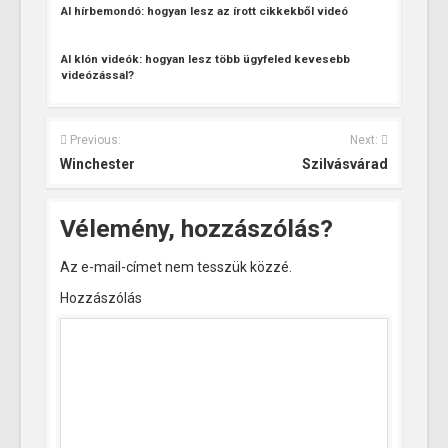
AI hírbemondó: hogyan lesz az írott cikkekből videó
AI klón videók: hogyan lesz több ügyfeled kevesebb
videózással?
Previous:
Next:
Winchester
Szilvásvárad
Vélemény, hozzászólás?
Az e-mail-címet nem tesszük közzé.
Hozzászólás