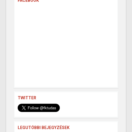
FACEBOOK
TWITTER
LEGUTÓBBI BEJEGYZÉSEK