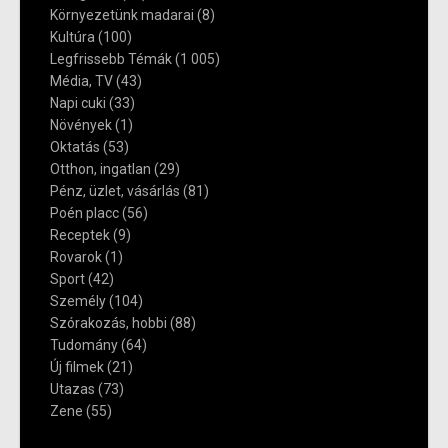
Környezetünk madarai
(8)
Kultúra
(100)
Legfrissebb Témák
(1 005)
Média, TV
(43)
Napi cuki
(33)
Növények
(1)
Oktatás
(53)
Otthon, ingatlan
(29)
Pénz, üzlet, vásárlás
(81)
Poén placc
(56)
Receptek
(9)
Rovarok
(1)
Sport
(42)
Személy
(104)
Szórakozás, hobbi
(88)
Tudomány
(64)
Új filmek
(21)
Utazas
(73)
Zene
(55)