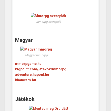
Mmorpg szereplők
Magyar
Magyar mmorpg
mmorpgame.hu
bigpoint.com/jatekok/mmorpg
adventure.hupont.hu
khanwars.hu
Játékok