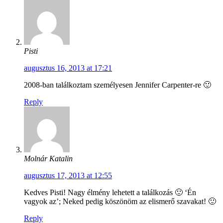
Pisti
augusztus 16, 2013 at 17:21
2008-ban találkoztam személyesen Jennifer Carpenter-re 🙂
Reply
Molnár Katalin
augusztus 17, 2013 at 12:55
Kedves Pisti! Nagy élmény lehetett a találkozás 🙂 ‘Én
vagyok az’; Neked pedig köszönöm az elismerő szavakat! 🙂
Reply