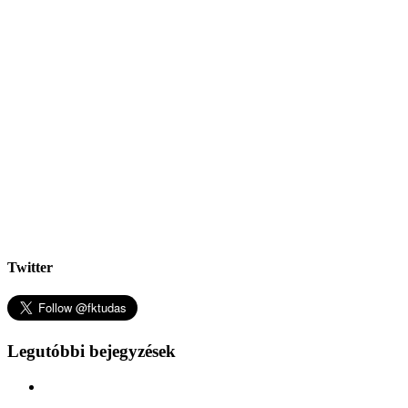
Twitter
Legutóbbi bejegyzések