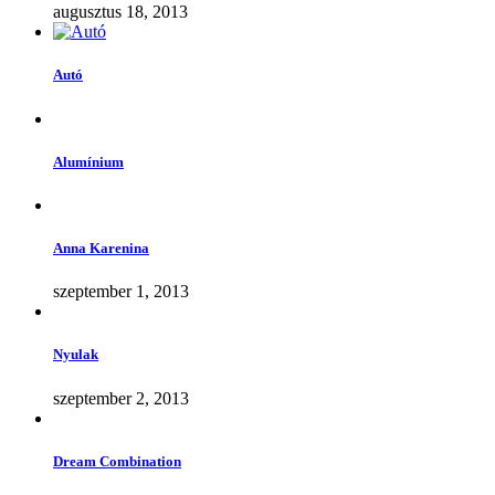
augusztus 18, 2013
Autó
Alumínium
Anna Karenina
szeptember 1, 2013
Nyulak
szeptember 2, 2013
Dream Combination