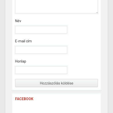
Név
E-mail cím
Honlap
FACEBOOK