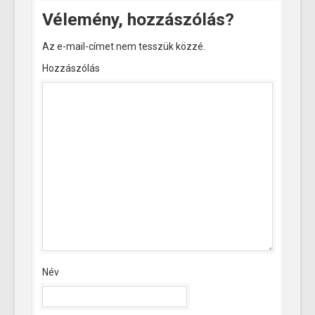
Vélemény, hozzászólás?
Az e-mail-címet nem tesszük közzé.
Hozzászólás
Név