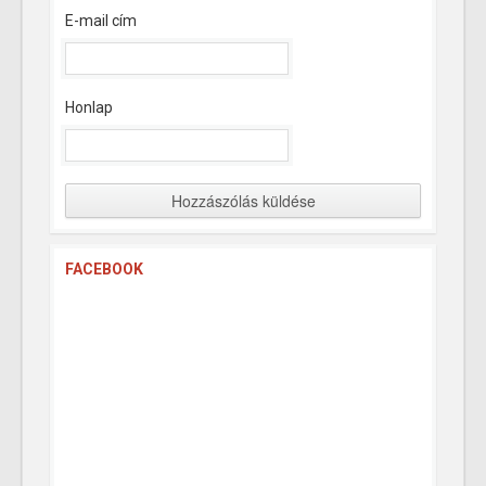
E-mail cím
Honlap
FACEBOOK