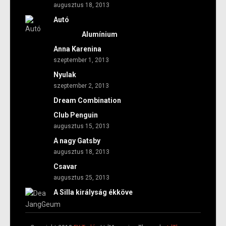
augusztus 18, 2013
Autó
Alumínium
Anna Karenina
szeptember 1, 2013
Nyulak
szeptember 2, 2013
Dream Combination
Club Penguin
augusztus 15, 2013
A nagy Gatsby
augusztus 18, 2013
Csavar
augusztus 25, 2013
A Silla királyság ékköve