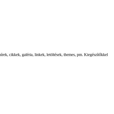
rek, cikkek, galéria, linkek, letöltések, themes, pm. Kiegészítőkkel