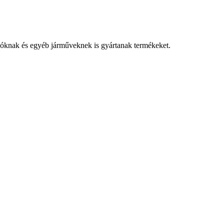
ajóknak és egyéb járműveknek is gyártanak termékeket.