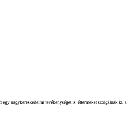
ott egy nagykereskedelmi tevékenységet is, éttermeket szolgálnak ki, a