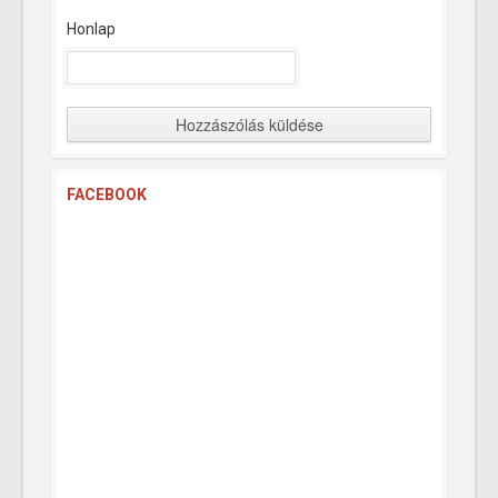
Honlap
FACEBOOK