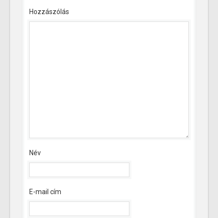
Hozzászólás
Név
E-mail cím