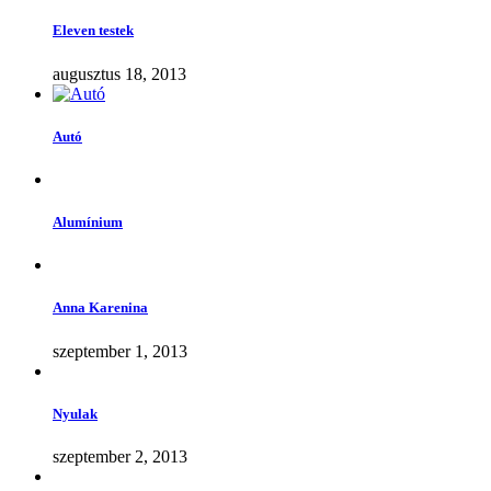
Eleven testek
augusztus 18, 2013
Autó
Alumínium
Anna Karenina
szeptember 1, 2013
Nyulak
szeptember 2, 2013