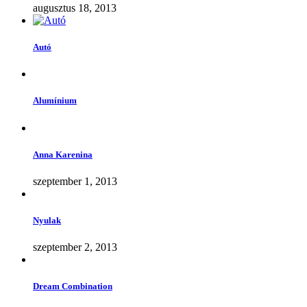
augusztus 18, 2013
Autó
Alumínium
Anna Karenina
szeptember 1, 2013
Nyulak
szeptember 2, 2013
Dream Combination