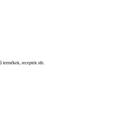
ű termékek, receptek stb.