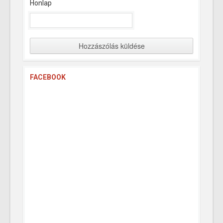
Honlap
FACEBOOK