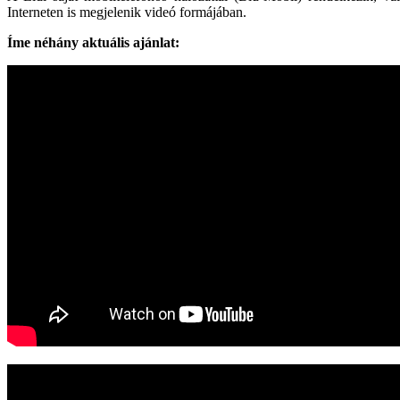
Interneten is megjelenik videó formájában.
Íme néhány aktuális ajánlat: