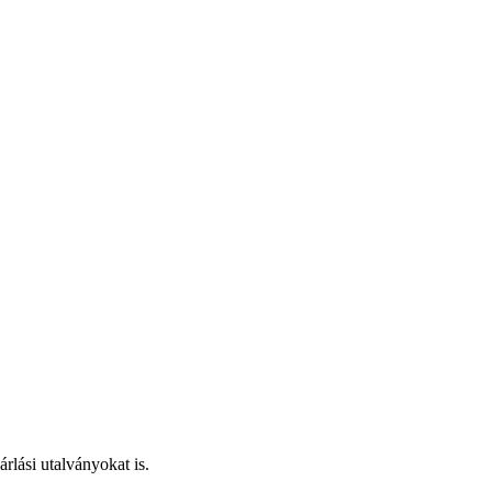
rlási utalványokat is.