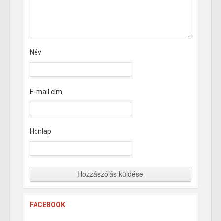
Név
E-mail cím
Honlap
FACEBOOK