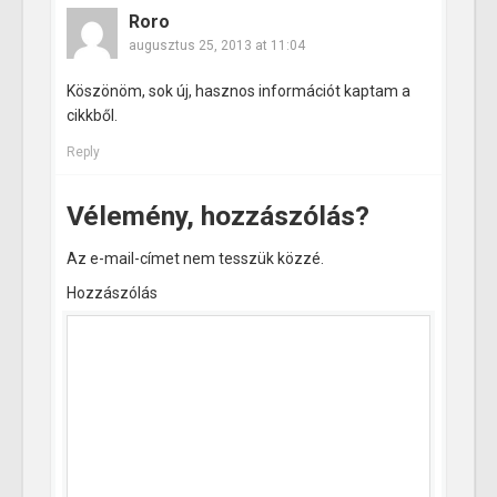
Roro
augusztus 25, 2013 at 11:04
Köszönöm, sok új, hasznos információt kaptam a
cikkből.
Reply
Vélemény, hozzászólás?
Az e-mail-címet nem tesszük közzé.
Hozzászólás