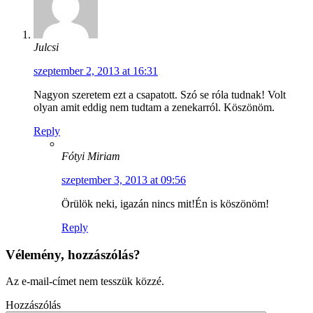
Julcsi
szeptember 2, 2013 at 16:31
Nagyon szeretem ezt a csapatott. Szó se róla tudnak! Volt
olyan amit eddig nem tudtam a zenekarról. Köszönöm.
Reply
Fótyi Miriam
szeptember 3, 2013 at 09:56
Örülök neki, igazán nincs mit!Én is köszönöm!
Reply
Vélemény, hozzászólás?
Az e-mail-címet nem tesszük közzé.
Hozzászólás