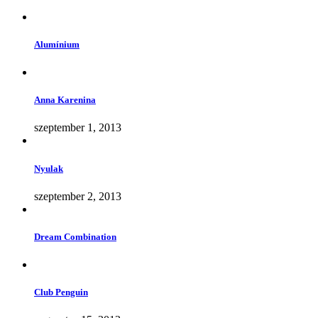
Alumínium
Anna Karenina
szeptember 1, 2013
Nyulak
szeptember 2, 2013
Dream Combination
Club Penguin