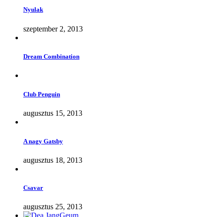
Nyulak
szeptember 2, 2013
Dream Combination
Club Penguin
augusztus 15, 2013
A nagy Gatsby
augusztus 18, 2013
Csavar
augusztus 25, 2013