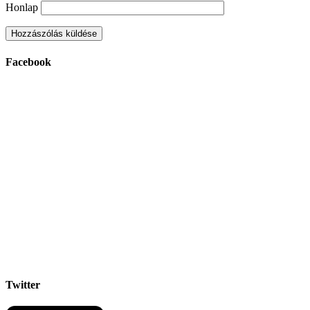
Honlap
Facebook
Twitter