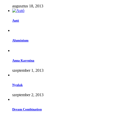
augusztus 18, 2013
Autó
Alumínium
Anna Karenina
szeptember 1, 2013
Nyulak
szeptember 2, 2013
Dream Combination