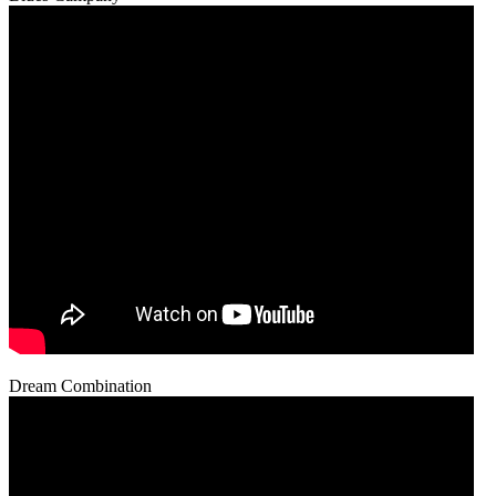
Dream Combination