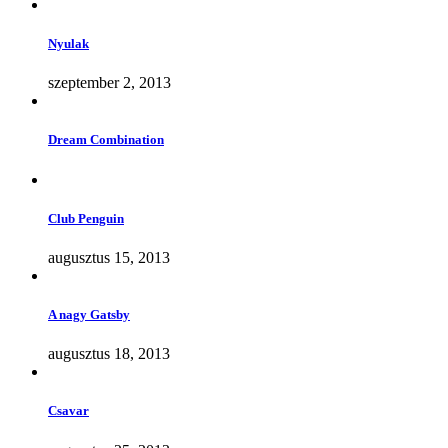
Nyulak
szeptember 2, 2013
Dream Combination
Club Penguin
augusztus 15, 2013
A nagy Gatsby
augusztus 18, 2013
Csavar