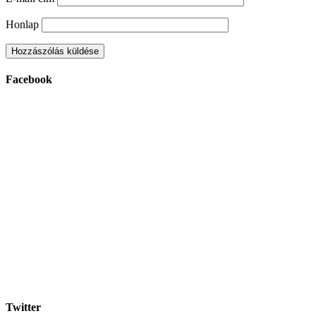
Honlap
Facebook
Twitter