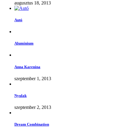
augusztus 18, 2013
Autó
Alumínium
Anna Karenina
szeptember 1, 2013
Nyulak
szeptember 2, 2013
Dream Combination