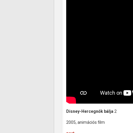
Disney-Hercegnők bálja
2
2005, animációs film