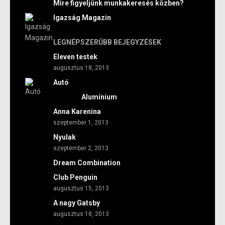
Mire figyeljünk munkakeresés közben?
Igazság Magazin
LEGNÉPSZERŰBB BEJEGYZÉSEK
Eleven testek
augusztus 18, 2013
Autó
Alumínium
Anna Karenina
szeptember 1, 2013
Nyulak
szeptember 2, 2013
Dream Combination
Club Penguin
augusztus 15, 2013
A nagy Gatsby
augusztus 18, 2013