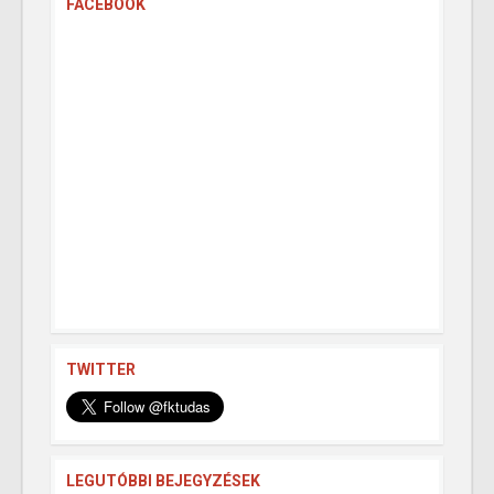
FACEBOOK
TWITTER
LEGUTÓBBI BEJEGYZÉSEK