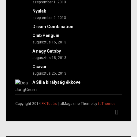
szeptember 1, 2013
Nyulak
szeptember 2, 2013
Dream Combination
Club Penguin
augusztus 15, 2013
A nagy Gatsby
augusztus 18, 2013
Csavar
augusztus 25, 2013
A Silla királyság ékköve
Copyright 2014
FK Tudás
| tdMagazine Theme by
tdThemes