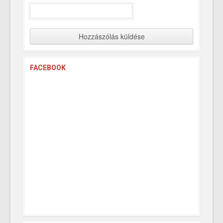
FACEBOOK