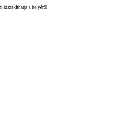
 kiszakíthatja a helyéről.