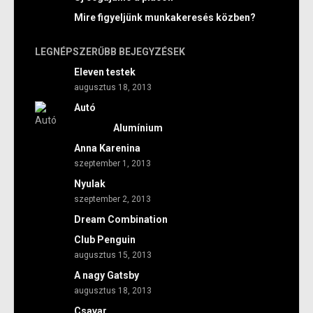
Mire figyeljünk munkakeresés közben?
LEGNÉPSZERŰBB BEJEGYZÉSEK
Eleven testek
augusztus 18, 2013
Autó
Alumínium
Anna Karenina
szeptember 1, 2013
Nyulak
szeptember 2, 2013
Dream Combination
Club Penguin
augusztus 15, 2013
A nagy Gatsby
augusztus 18, 2013
Csavar