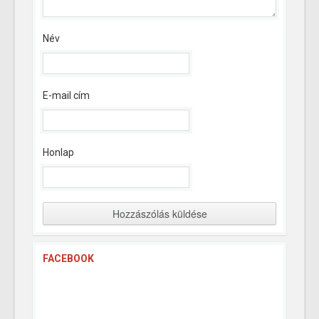
Név
E-mail cím
Honlap
FACEBOOK