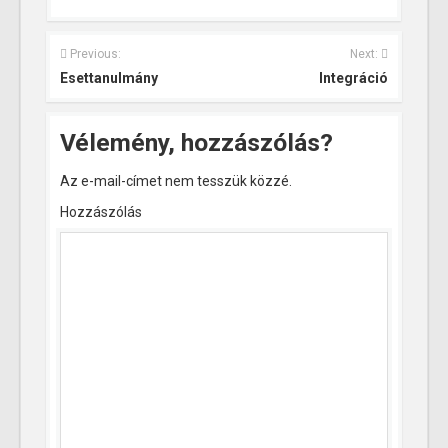
Previous:
Next:
Esettanulmány
Integráció
Vélemény, hozzászólás?
Az e-mail-címet nem tesszük közzé.
Hozzászólás