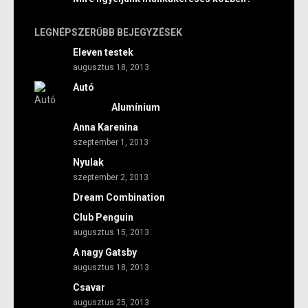
LEGNÉPSZERŰBB BEJEGYZÉSEK
Eleven testek
augusztus 18, 2013
Autó
Alumínium
Anna Karenina
szeptember 1, 2013
Nyulak
szeptember 2, 2013
Dream Combination
Club Penguin
augusztus 15, 2013
A nagy Gatsby
augusztus 18, 2013
Csavar
augusztus 25, 2013