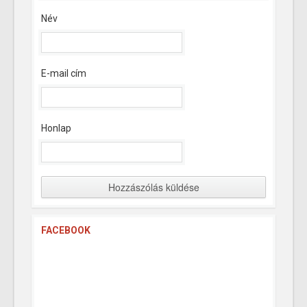
Név
E-mail cím
Honlap
FACEBOOK