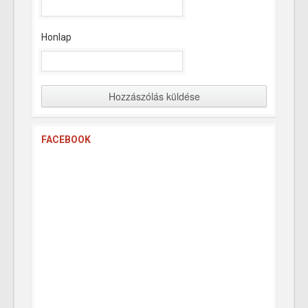
Honlap
FACEBOOK