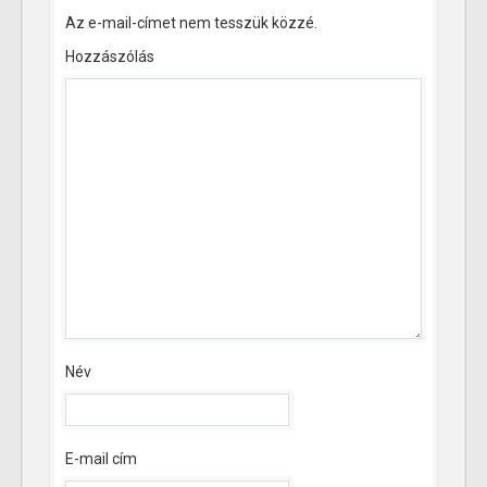
Az e-mail-címet nem tesszük közzé.
Hozzászólás
Név
E-mail cím